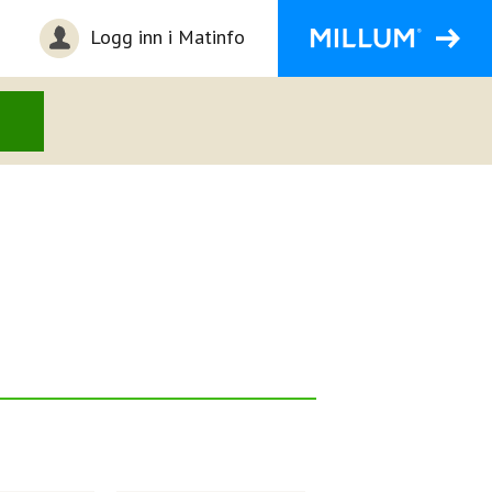
Logg inn i Matinfo