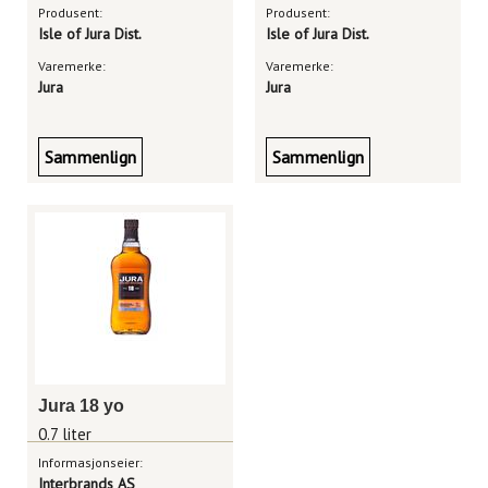
Produsent:
Produsent:
Isle of Jura Dist.
Isle of Jura Dist.
Varemerke:
Varemerke:
Jura
Jura
Sammenlign
Sammenlign
Jura 18 yo
0.7 liter
Informasjonseier:
Interbrands AS