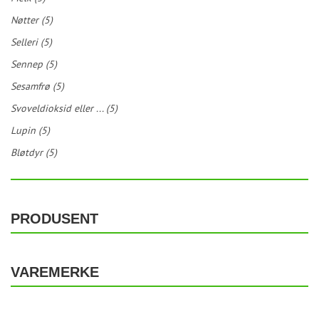
Nøtter (5)
Selleri (5)
Sennep (5)
Sesamfrø (5)
Svoveldioksid eller ... (5)
Lupin (5)
Bløtdyr (5)
PRODUSENT
VAREMERKE