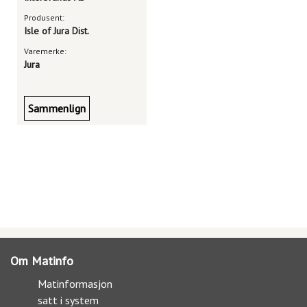
Produsent:
Isle of Jura Dist.
Varemerke:
Jura
Sammenlign
Om Matinfo
Matinformasjon
satt i system