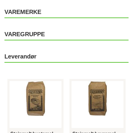
VAREMERKE
VAREGRUPPE
Leverandør