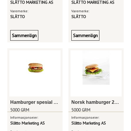
SLÅTTO MARKETING AS
SLÅTTO MARKETING AS
Varemerke:
Varemerke:
SLÅTTO
SLÅTTO
Sammenlign
Sammenlign
Hamburger spesial 100g
Norsk hamburger 200g
5000 GRM
5000 GRM
Informasjonseier:
Informasjonseier:
Slåtto Marketing AS
Slåtto Marketing AS