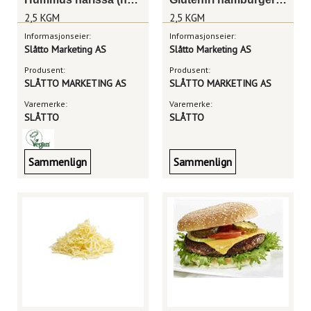
2,5 KGM
2,5 KGM
Informasjonseier:
Informasjonseier:
Slåtto Marketing AS
Slåtto Marketing AS
Produsent:
Produsent:
SLÅTTO MARKETING AS
SLÅTTO MARKETING AS
Varemerke:
Varemerke:
SLÅTTO
SLÅTTO
Sammenlign
Sammenlign