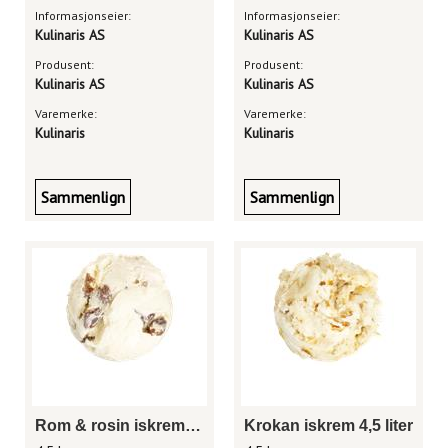
Informasjonseier:
Informasjonseier:
Kulinaris AS
Kulinaris AS
Produsent:
Produsent:
Kulinaris AS
Kulinaris AS
Varemerke:
Varemerke:
Kulinaris
Kulinaris
Sammenlign
Sammenlign
Rom & rosin iskrem 4,5 liter
Krokan iskrem 4,5 liter