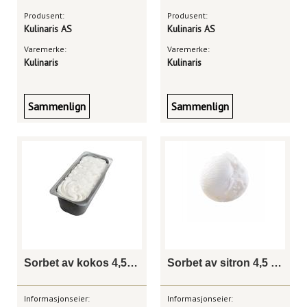
Produsent:
Produsent:
Kulinaris AS
Kulinaris AS
Varemerke:
Varemerke:
Kulinaris
Kulinaris
Sammenlign
Sammenlign
Sorbet av kokos 4,5 liter
Sorbet av sitron 4,5 liter
Informasjonseier:
Informasjonseier: