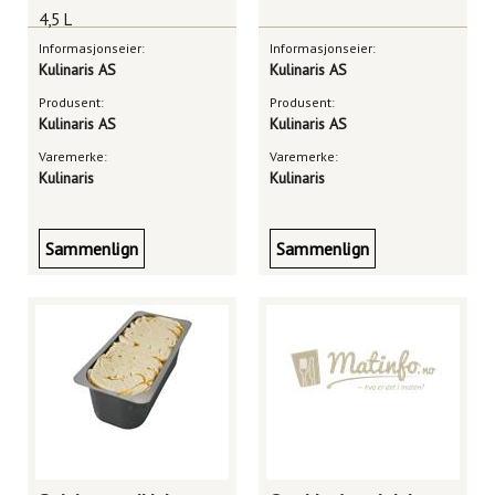
4,5 L
Informasjonseier:
Informasjonseier:
Kulinaris AS
Kulinaris AS
Produsent:
Produsent:
Kulinaris AS
Kulinaris AS
Varemerke:
Varemerke:
Kulinaris
Kulinaris
Sammenlign
Sammenlign