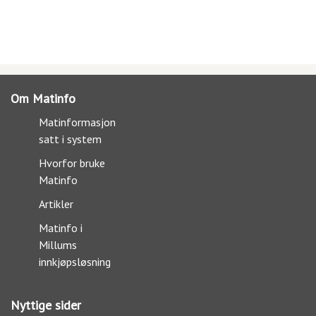
Om Matinfo
Matinformasjon
satt i system
Hvorfor bruke
Matinfo
Artikler
Matinfo i
Millums
innkjøpsløsning
Nyttige sider