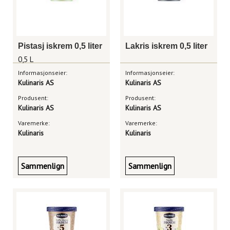
Pistasj iskrem 0,5 liter
Lakris iskrem 0,5 liter
0,5 L
Informasjonseier:
Informasjonseier:
Kulinaris AS
Kulinaris AS
Produsent:
Produsent:
Kulinaris AS
Kulinaris AS
Varemerke:
Varemerke:
Kulinaris
Kulinaris
Sammenlign
Sammenlign