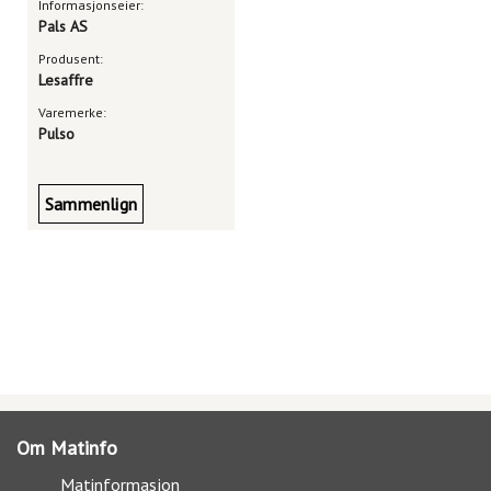
Informasjonseier:
Pals AS
Produsent:
Lesaffre
Varemerke:
Pulso
Sammenlign
Om Matinfo
Matinformasjon