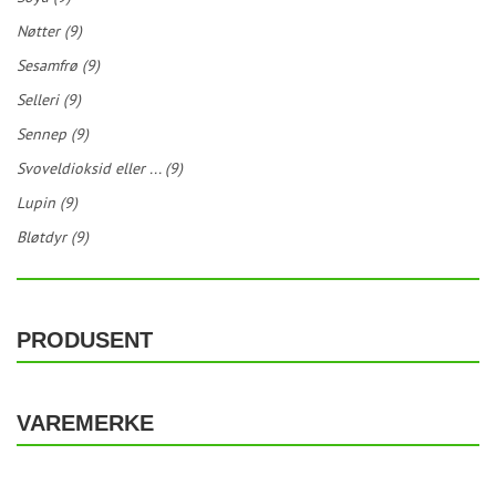
Nøtter (9)
Sesamfrø (9)
Selleri (9)
Sennep (9)
Svoveldioksid eller ... (9)
Lupin (9)
Bløtdyr (9)
PRODUSENT
VAREMERKE