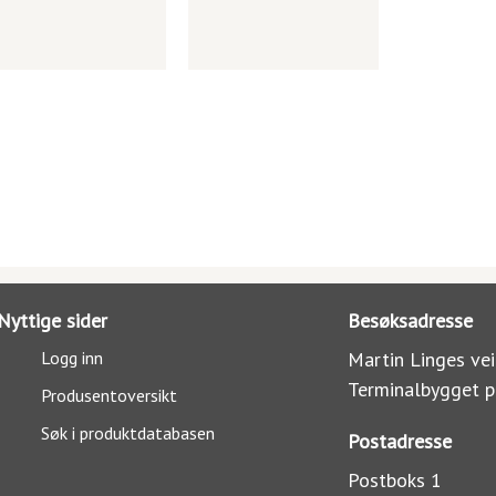
Nyttige sider
Besøksadresse
Logg inn
Martin Linges vei
Terminalbygget p
Produsentoversikt
Søk i produktdatabasen
Postadresse
Postboks 1