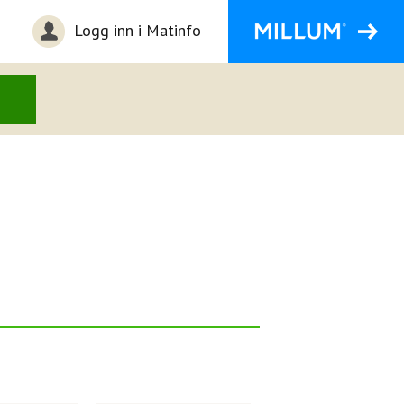
Logg inn i Matinfo