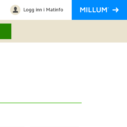
Logg inn i Matinfo