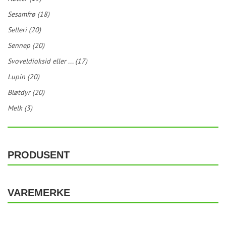
Sesamfrø (18)
Selleri (20)
Sennep (20)
Svoveldioksid eller ... (17)
Lupin (20)
Bløtdyr (20)
Melk (3)
PRODUSENT
VAREMERKE