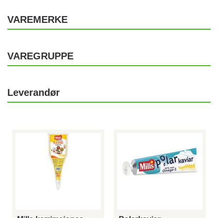
VAREMERKE
VAREGRUPPE
Leverandør