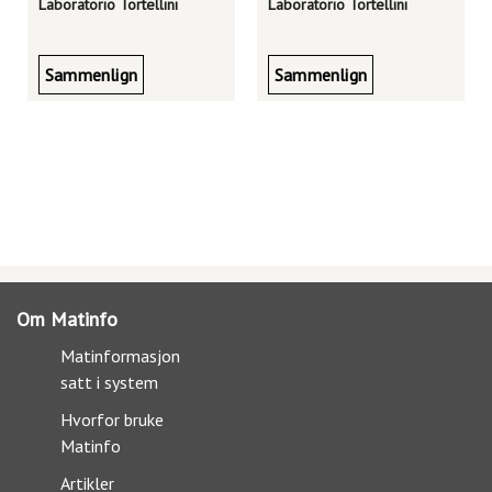
Laboratorio Tortellini
Laboratorio Tortellini
Sammenlign
Sammenlign
Om Matinfo
Matinformasjon
satt i system
Hvorfor bruke
Matinfo
Artikler