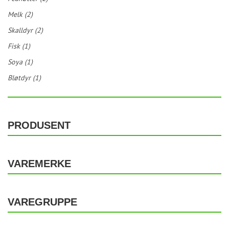
Melk (2)
Skalldyr (2)
Fisk (1)
Soya (1)
Bløtdyr (1)
PRODUSENT
VAREMERKE
VAREGRUPPE