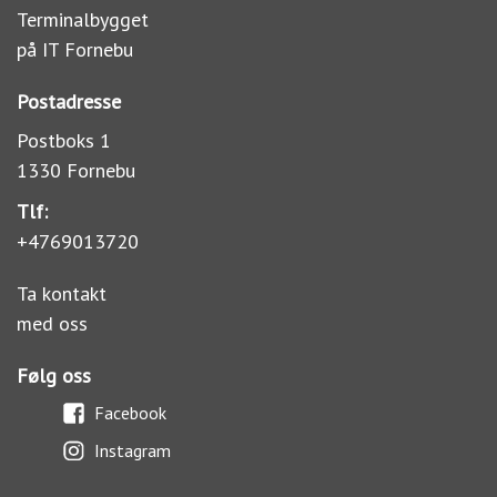
Terminalbygget
på IT Fornebu
Postadresse
Postboks 1
1330 Fornebu
Tlf:
+4769013720
Ta kontakt
med oss
Følg oss
Facebook
Instagram