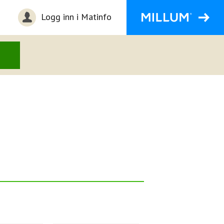
Logg inn i Matinfo