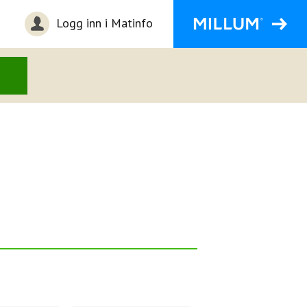
Logg inn i Matinfo